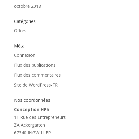
octobre 2018
Catégories
Offres
Méta
Connexion
Flux des publications
Flux des commentaires
Site de WordPress-FR
Nos coordonnées
Conception HPh
11 Rue des Entrepreneurs
ZA Ackergarten
67340 INGWILLER