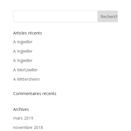
Articles récents
A Ingwiller
A Ingwiller
A Ingwiller
A Mertzwiller
A Wittersheim
Commentaires récents
Archives
mars 2019
novembre 2018