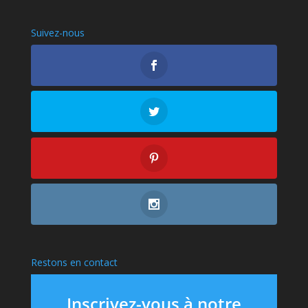
Suivez-nous
Restons en contact
Inscrivez-vous à notre