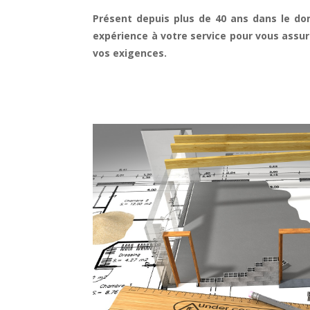
Présent depuis plus de 40 ans dans le do
expérience à votre service pour vous assur
vos exigences.