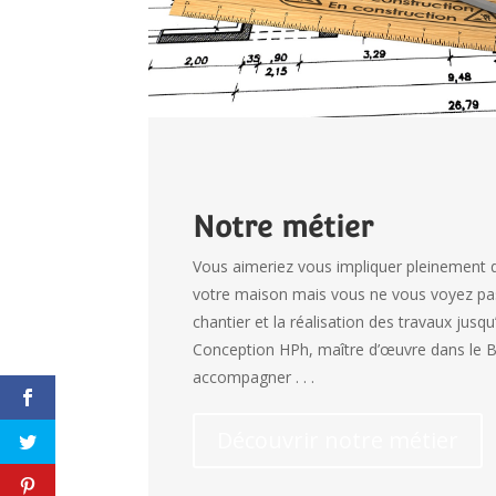
Notre métier
Vous aimeriez vous impliquer pleinement d
votre maison mais vous ne vous voyez pa
chantier et la réalisation des travaux jusqu’
Conception HPh, maître d’œuvre dans le B
accompagner . . .
Découvrir notre métier