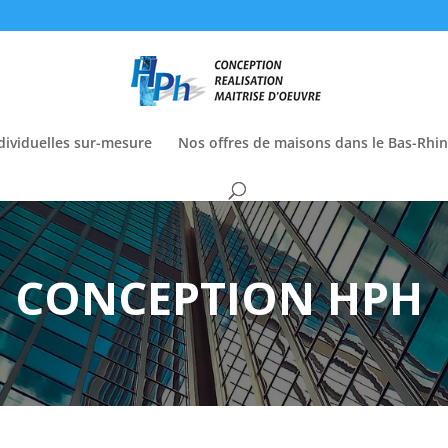
dividuelles sur-mesure
Nos offres de maisons dans le Bas-Rhin
CONCEPTION HPH