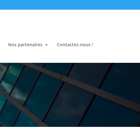
Nos partenaires
Contactez-nous !