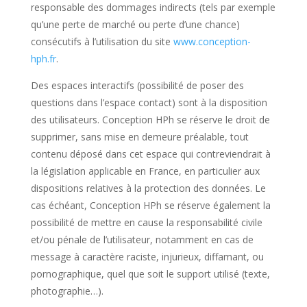
responsable des dommages indirects (tels par exemple
qu’une perte de marché ou perte d’une chance)
consécutifs à l’utilisation du site
www.conception-
hph.fr
.
Des espaces interactifs (possibilité de poser des
questions dans l’espace contact) sont à la disposition
des utilisateurs. Conception HPh se réserve le droit de
supprimer, sans mise en demeure préalable, tout
contenu déposé dans cet espace qui contreviendrait à
la législation applicable en France, en particulier aux
dispositions relatives à la protection des données. Le
cas échéant, Conception HPh se réserve également la
possibilité de mettre en cause la responsabilité civile
et/ou pénale de l’utilisateur, notamment en cas de
message à caractère raciste, injurieux, diffamant, ou
pornographique, quel que soit le support utilisé (texte,
photographie…).