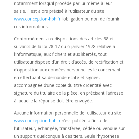
notamment lorsqu’il procède par lui-même à leur
saisie. Il est alors précisé à l’utilisateur du site
www.conception-hph.fr
l’obligation ou non de fournir
ces informations.
Conformément aux dispositions des articles 38 et
suivants de la loi 78-17 du 6 janvier 1978 relative à
l’informatique, aux fichiers et aux libertés, tout
utilisateur dispose d’un droit d’accès, de rectification et
d’opposition aux données personnelles le concernant,
en effectuant sa demande écrite et signée,
accompagnée d’une copie du titre d’identité avec
signature du titulaire de la pièce, en précisant l’adresse
à laquelle la réponse doit être envoyée.
Aucune information personnelle de l’utilisateur du site
www.conception-hph.fr
n’est publiée à l’insu de
l’utilisateur, échangée, transférée, cédée ou vendue sur
un support quelconque à des tiers. Seule l’hypothèse