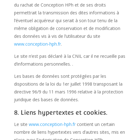
du rachat de Conception HPh et de ses droits
permettrait la transmission des dites informations à
l’éventuel acquéreur qui serait à son tour tenu de la
même obligation de conservation et de modification
des données vis à vis de l’utilisateur du site
www.conception-hph.fr
.
Le site n’est pas déclaré à la CNIL car il ne recueille pas
d’informations personnelles. .
Les bases de données sont protégées par les
dispositions de la loi du 1er juillet 1998 transposant la
directive 96/9 du 11 mars 1996 relative à la protection
juridique des bases de données.
8. Liens hypertextes et cookies.
Le site
www.conception-hph.fr
contient un certain
nombre de liens hypertextes vers d’autres sites, mis en
place avec l’autorisation de Conception HPh.