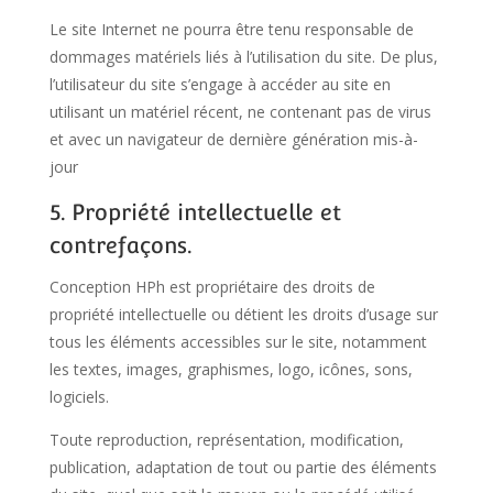
Le site Internet ne pourra être tenu responsable de
dommages matériels liés à l’utilisation du site. De plus,
l’utilisateur du site s’engage à accéder au site en
utilisant un matériel récent, ne contenant pas de virus
et avec un navigateur de dernière génération mis-à-
jour
5. Propriété intellectuelle et
contrefaçons.
Conception HPh est propriétaire des droits de
propriété intellectuelle ou détient les droits d’usage sur
tous les éléments accessibles sur le site, notamment
les textes, images, graphismes, logo, icônes, sons,
logiciels.
Toute reproduction, représentation, modification,
publication, adaptation de tout ou partie des éléments