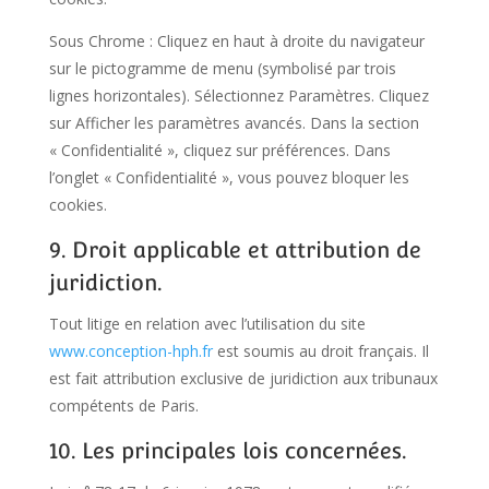
Sous Chrome : Cliquez en haut à droite du navigateur
sur le pictogramme de menu (symbolisé par trois
lignes horizontales). Sélectionnez Paramètres. Cliquez
sur Afficher les paramètres avancés. Dans la section
« Confidentialité », cliquez sur préférences. Dans
l’onglet « Confidentialité », vous pouvez bloquer les
cookies.
9. Droit applicable et attribution de
juridiction.
Tout litige en relation avec l’utilisation du site
www.conception-hph.fr
est soumis au droit français. Il
est fait attribution exclusive de juridiction aux tribunaux
compétents de Paris.
10. Les principales lois concernées.