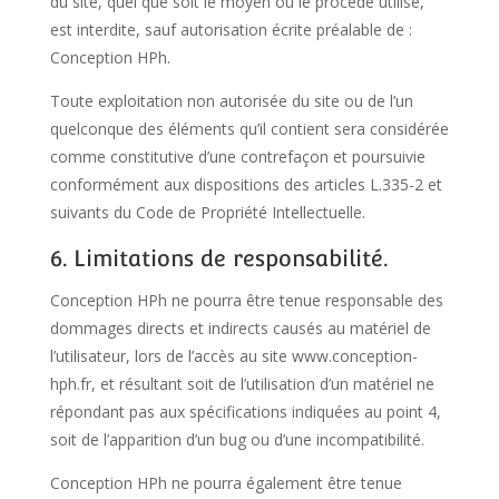
du site, quel que soit le moyen ou le procédé utilisé,
est interdite, sauf autorisation écrite préalable de :
Conception HPh.
Toute exploitation non autorisée du site ou de l’un
quelconque des éléments qu’il contient sera considérée
comme constitutive d’une contrefaçon et poursuivie
conformément aux dispositions des articles L.335-2 et
suivants du Code de Propriété Intellectuelle.
6. Limitations de responsabilité.
Conception HPh ne pourra être tenue responsable des
dommages directs et indirects causés au matériel de
l’utilisateur, lors de l’accès au site www.conception-
hph.fr, et résultant soit de l’utilisation d’un matériel ne
répondant pas aux spécifications indiquées au point 4,
soit de l’apparition d’un bug ou d’une incompatibilité.
Conception HPh ne pourra également être tenue