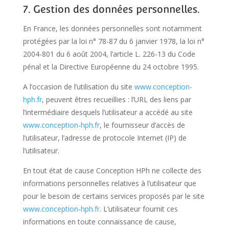
7. Gestion des données personnelles.
En France, les données personnelles sont notamment
protégées par la loi n° 78-87 du 6 janvier 1978, la loi n°
2004-801 du 6 août 2004, l’article L. 226-13 du Code
pénal et la Directive Européenne du 24 octobre 1995.
A l’occasion de l’utilisation du site
www.conception-
hph.fr
, peuvent êtres recueillies : l’URL des liens par
l’intermédiaire desquels l’utilisateur a accédé au site
www.conception-hph.fr
, le fournisseur d’accès de
l’utilisateur, l’adresse de protocole Internet (IP) de
l’utilisateur.
En tout état de cause Conception HPh ne collecte des
informations personnelles relatives à l’utilisateur que
pour le besoin de certains services proposés par le site
www.conception-hph.fr
. L’utilisateur fournit ces
informations en toute connaissance de cause,