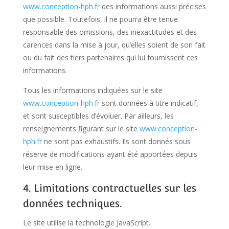
www.conception-hph.fr
des informations aussi précises
que possible. Toutefois, il ne pourra être tenue
responsable des omissions, des inexactitudes et des
carences dans la mise à jour, qu’elles soient de son fait
ou du fait des tiers partenaires qui lui fournissent ces
informations.
Tous les informations indiquées sur le site
www.conception-hph.fr
sont données à titre indicatif,
et sont susceptibles d’évoluer. Par ailleurs, les
renseignements figurant sur le site
www.conception-
hph.fr
ne sont pas exhaustifs. Ils sont donnés sous
réserve de modifications ayant été apportées depuis
leur mise en ligne.
4. Limitations contractuelles sur les
données techniques.
Le site utilise la technologie JavaScript.