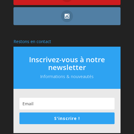
Restons en contact
Inscrivez-vous à notre
newsletter
Informations & nouveautés
S'inscrire !