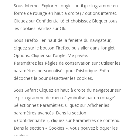
Sous Internet Explorer : onglet outil (pictogramme en
forme de rouage en haut a droite) / options internet.
Cliquez sur Confidentialité et choisissez Bloquer tous
les cookies. Validez sur Ok.
Sous Firefox : en haut de la fenêtre du navigateur,
cliquez sur le bouton Firefox, puis aller dans l’onglet
Options. Cliquer sur l’onglet Vie privée.
Paramétrez les Règles de conservation sur : utiliser les
paramètres personnalisés pour l’historique. Enfin
décochez-la pour désactiver les cookies.
Sous Safari : Cliquez en haut à droite du navigateur sur
le pictogramme de menu (symbolisé par un rouage).
Sélectionnez Paramètres. Cliquez sur Afficher les
paramètres avancés. Dans la section
« Confidentialité », cliquez sur Paramètres de contenu.
Dans la section « Cookies », vous pouvez bloquer les
cookies.