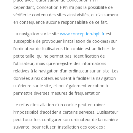
Cependant, Conception HPh n’a pas la possibilité de
vérifier le contenu des sites ainsi visités, et n’assumera
en conséquence aucune responsabilité de ce fait.
La navigation sur le site
www.conception-hph.fr
est
susceptible de provoquer l’installation de cookie(s) sur
l’ordinateur de l’utilisateur. Un cookie est un fichier de
petite taille, qui ne permet pas l’identification de
l’utilisateur, mais qui enregistre des informations
relatives à la navigation d’un ordinateur sur un site. Les
données ainsi obtenues visent à faciliter la navigation
ultérieure sur le site, et ont également vocation à
permettre diverses mesures de fréquentation.
Le refus d’installation d’un cookie peut entraîner
l’impossibilité d’accéder à certains services. L’utilisateur
peut toutefois configurer son ordinateur de la manière
suivante, pour refuser l’installation des cookies :