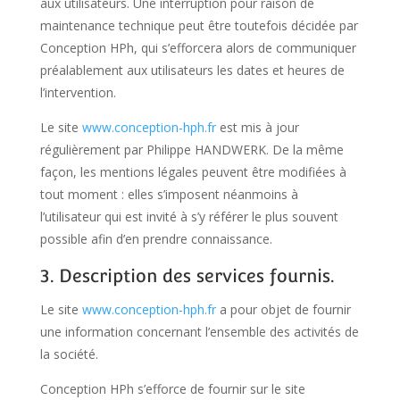
aux utilisateurs. Une interruption pour raison de
maintenance technique peut être toutefois décidée par
Conception HPh, qui s’efforcera alors de communiquer
préalablement aux utilisateurs les dates et heures de
l’intervention.
Le site
www.conception-hph.fr
est mis à jour
régulièrement par Philippe HANDWERK. De la même
façon, les mentions légales peuvent être modifiées à
tout moment : elles s’imposent néanmoins à
l’utilisateur qui est invité à s’y référer le plus souvent
possible afin d’en prendre connaissance.
3. Description des services fournis.
Le site
www.conception-hph.fr
a pour objet de fournir
une information concernant l’ensemble des activités de
la société.
Conception HPh s’efforce de fournir sur le site