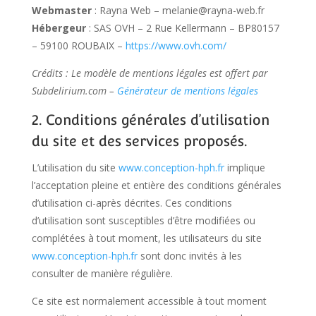
Webmaster
: Rayna Web – melanie@rayna-web.fr
Hébergeur
: SAS OVH – 2 Rue Kellermann – BP80157
– 59100 ROUBAIX –
https://www.ovh.com/
Crédits : Le modèle de mentions légales est offert par
Subdelirium.com –
Générateur de mentions légales
2. Conditions générales d’utilisation
du site et des services proposés.
L’utilisation du site
www.conception-hph.fr
implique
l’acceptation pleine et entière des conditions générales
d’utilisation ci-après décrites. Ces conditions
d’utilisation sont susceptibles d’être modifiées ou
complétées à tout moment, les utilisateurs du site
www.conception-hph.fr
sont donc invités à les
consulter de manière régulière.
Ce site est normalement accessible à tout moment