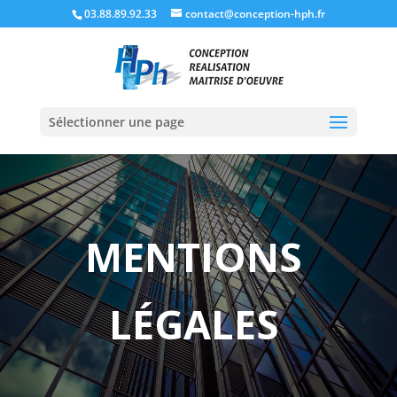
03.88.89.92.33
contact@conception-hph.fr
Sélectionner une page
MENTIONS
LÉGALES