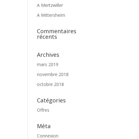
A Mertzwiller
A Wittersheim
Commentaires
récents
Archives
mars 2019
novembre 2018
octobre 2018
Catégories
Offres
Méta
Connexion