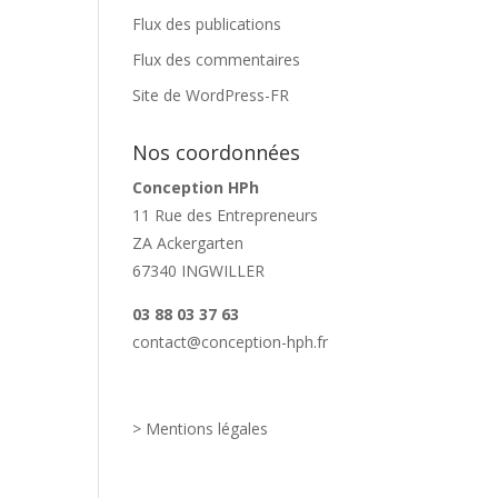
Flux des publications
Flux des commentaires
Site de WordPress-FR
Nos coordonnées
Conception HPh
11 Rue des Entrepreneurs
ZA Ackergarten
67340 INGWILLER
03 88 03 37 63
contact@conception-hph.fr
> Mentions légales