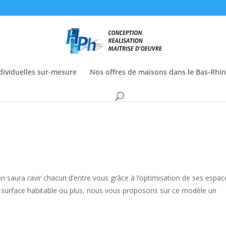
dividuelles sur-mesure
Nos offres de maisons dans le Bas-Rhin
saura ravir chacun d’entre vous grâce à l’optimisation de ses espac
de surface habitable ou plus, nous vous proposons sur ce modèle un