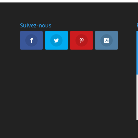
Suivez-nous