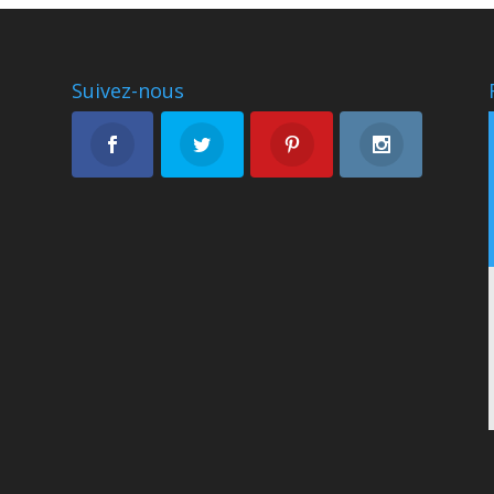
Suivez-nous