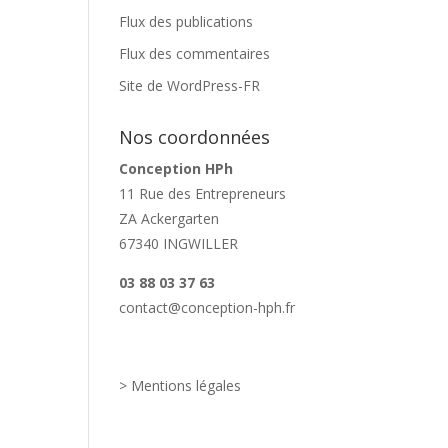
Flux des publications
Flux des commentaires
Site de WordPress-FR
Nos coordonnées
Conception HPh
11 Rue des Entrepreneurs
ZA Ackergarten
67340 INGWILLER
03 88 03 37 63
contact@conception-hph.fr
> Mentions légales