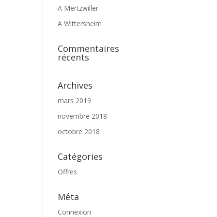
A Mertzwiller
A Wittersheim
Commentaires
récents
Archives
mars 2019
novembre 2018
octobre 2018
Catégories
Offres
Méta
Connexion