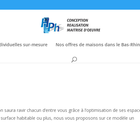
dividuelles sur-mesure
Nos offres de maisons dans le Bas-Rhin
saura ravir chacun d’entre vous grâce à l’optimisation de ses espac
de surface habitable ou plus, nous vous proposons sur ce modèle un