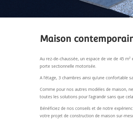
Maison contemporain
Au rez-de-chaussée, un espace de vie de 45 m² 
porte sectionnelle motorisée.
A l’étage, 3 chambres ainsi qu’une confortable sa
Comme pour nos autres modèles de maison, ne v
toutes les solutions pour l’agrandir sans que ce
Bénéficiez de nos conseils et de notre expérienc
votre projet de construction de maison sur-mes