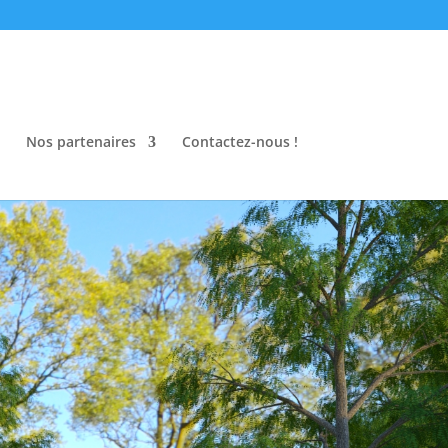
Nos partenaires
Contactez-nous !