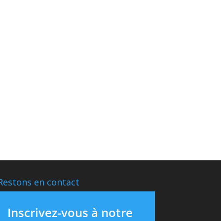
Restons en contact
Inscrivez-vous à notre