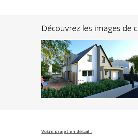
Découvrez les images de 
Votre projet en détail :