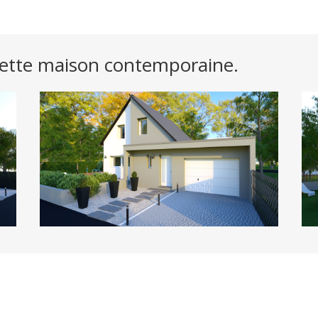
cette maison contemporaine.