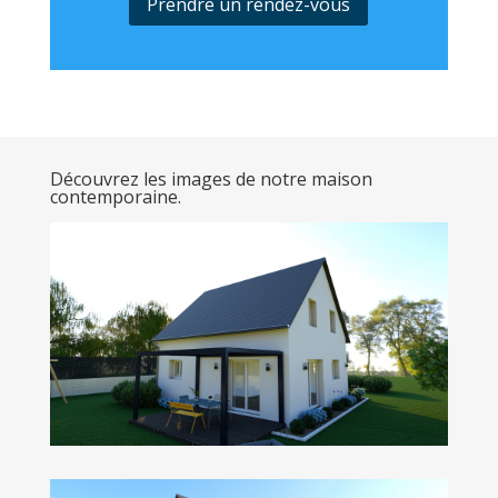
Prendre un rendez-vous
Découvrez les images de notre maison
contemporaine.