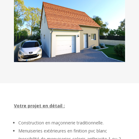
Votre projet en détail :
Construction en maçonnerie traditionnelle.
Menuiseries extérieures en finition pvc blanc
(possibilité de menuiseries coloris anthracite 1 ou 2