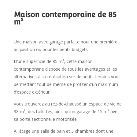
Maison contemporaine de 85
m²
Une maison avec garage parfaite pour une première
acquisition ou pour les petits budgets.
D’une superficie de 85 m², cette maison
contemporaine dispose de tous les avantages et les
alternatives à sa réalisation sur de petits terrains vous
permettant tout de même de profiter d’un maximum
d’espace extérieur.
Vous trouverez au rez-de-chaussé un espace de vie de
38 m², des toilettes, ainsi qu’un garage de 15 m² avec
sa porte sectionnelle motorisée.
A l’étage une salle de bain et 3 chambres dont une